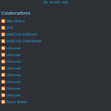
Ver versión web
Colaboradores
Alba Muñoz
JON
MARCOS ASENSIO
MARCOS CASORRAN
Unknown
Unknown
Unknown
Unknown
Unknown
Unknown
Unknown
Unknown
Álvaro Bellido