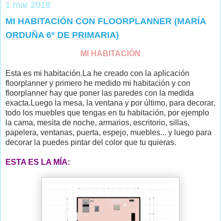
1 mar 2018
MI HABITACIÓN CON FLOORPLANNER (MARÍA
ORDUÑA 6º DE PRIMARIA)
MI HABITACIÓN
Esta es mi habitación.La he creado con la aplicación
floorplanner y primero he medido mi habitación y con
floorplanner hay que poner las paredes con la medida
exacta.Luego la mesa, la ventana y por último, para decorar,
todo los muebles que tengas en tu habitación, por ejemplo
la cama, mesita de noche, armarios, escritorio, sillas,
papelera, ventanas, puerta, espejo, muebles... y luego para
decorar la puedes pintar del color que tu quieras.
ESTA ES LA MÍA: