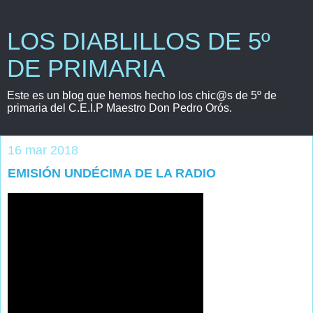
LOS DIABLILLOS DE 5º
DE PRIMARIA
Este es un blog que hemos hecho los chic@s de 5º de
primaria del C.E.I.P Maestro Don Pedro Orós.
16 mar 2018
EMISIÓN UNDÉCIMA DE LA RADIO