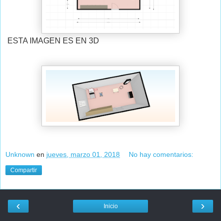
ESTA IMAGEN ES EN 3D
Unknown
en
jueves, marzo 01, 2018
No hay comentarios:
Compartir
‹
›
Inicio